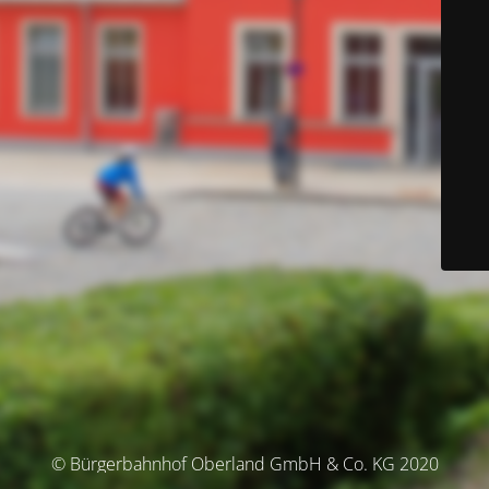
© Bürgerbahnhof Oberland GmbH & Co. KG 2020