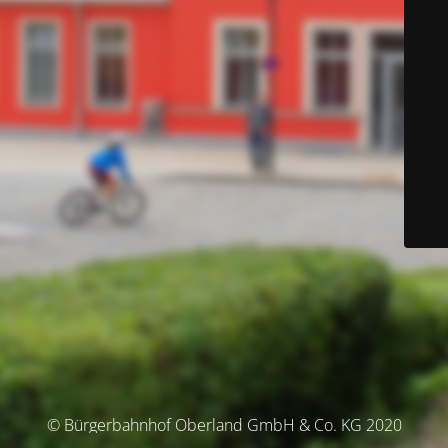
© Bürgerbahnhof Oberland GmbH & Co. KG 2020