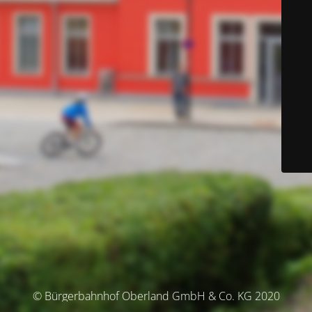
© Bürgerbahnhof Oberland GmbH & Co. KG 2020